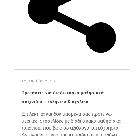
30 Μαρτίου 2020
Προτάσεις για διαδικτυακά μαθησιακά
παιχνίδια – ελληνικά & αγγλικά
Επιλεκτικά και δοκιμασμένα σας προτείνω
μερικές ιστοσελίδες με διαδικτυακά μαθησιακά
παιχνίδια που βρίσκω αξιόλογα και εύχρηστα.
Αν είναι να αφήνουμε τα παιδιά σε μία οθόνη