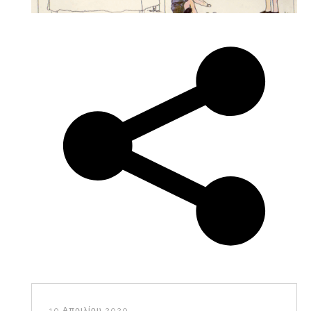
10 Απριλίου 2020