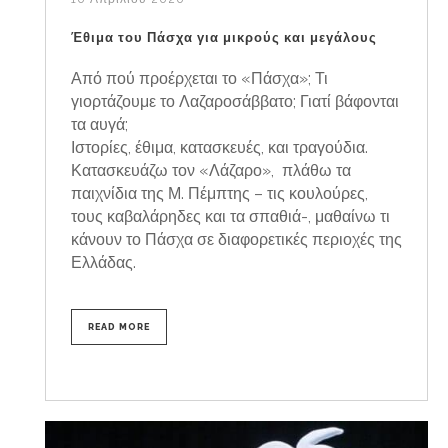
Έθιμα του Πάσχα για μικρούς και μεγάλους
Από πού προέρχεται το «Πάσχα»; Τι
γιορτάζουμε το Λαζαροσάββατο; Γιατί βάφονται
τα αυγά;
Ιστορίες, έθιμα, κατασκευές, και τραγούδια.
Κατασκευάζω τον «Λάζαρο», πλάθω τα
παιχνίδια της Μ. Πέμπτης – τις κουλούρες,
τους καβαλάρηδες και τα σπαθιά-, μαθαίνω τι
κάνουν το Πάσχα σε διαφορετικές περιοχές της
Ελλάδας.
READ MORE