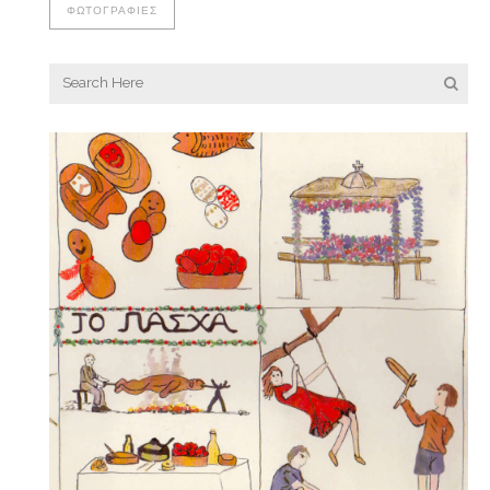
ΦΩΤΟΓΡΑΦΊΕΣ