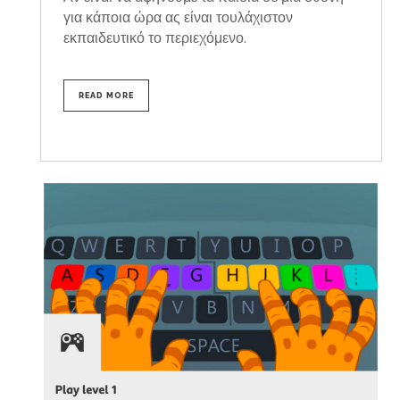
για κάποια ώρα ας είναι τουλάχιστον
εκπαιδευτικό το περιεχόμενο.
READ MORE