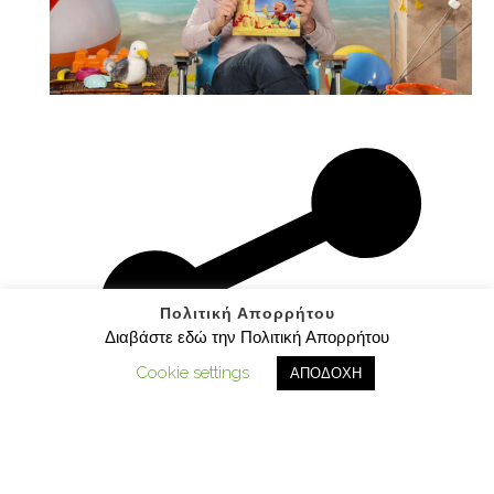
Πολιτική Απορρήτου
Διαβάστε εδώ την Πολιτική Απορρήτου
Cookie settings
ΑΠΟΔΟΧΗ