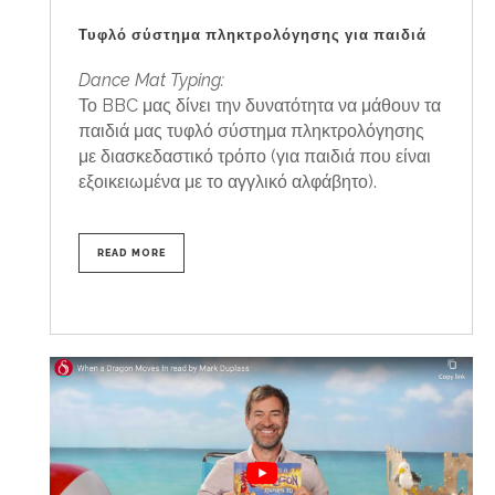
Τυφλό σύστημα πληκτρολόγησης για παιδιά
Dance Mat Typing:
Το BBC μας δίνει την δυνατότητα να μάθουν τα
παιδιά μας τυφλό σύστημα πληκτρολόγησης
με διασκεδαστικό τρόπο (για παιδιά που είναι
εξοικειωμένα με το αγγλικό αλφάβητο).
READ MORE