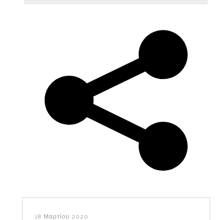
18 Μαρτίου 2020