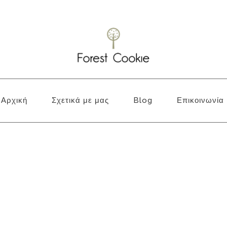
Αρχική
Σχετικά με μας
Blog
Επικοινωνία