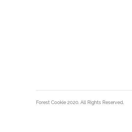
Forest Cookie 2020. All Rights Reserved.