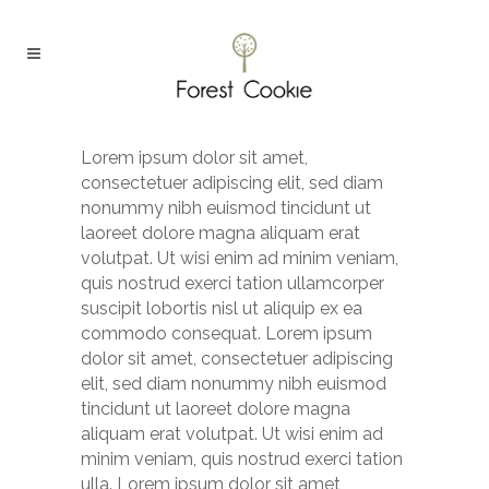
Lorem ipsum dolor sit amet,
consectetuer adipiscing elit, sed diam
nonummy nibh euismod tincidunt ut
laoreet dolore magna aliquam erat
volutpat. Ut wisi enim ad minim veniam,
quis nostrud exerci tation ullamcorper
suscipit lobortis nisl ut aliquip ex ea
commodo consequat. Lorem ipsum
dolor sit amet, consectetuer adipiscing
elit, sed diam nonummy nibh euismod
tincidunt ut laoreet dolore magna
aliquam erat volutpat. Ut wisi enim ad
minim veniam, quis nostrud exerci tation
ulla. Lorem ipsum dolor sit amet,