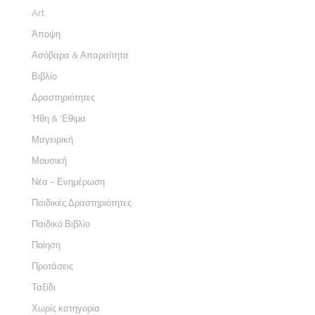
Art
Άποψη
Ασόβαρα & Απαραίτητα
Βιβλίο
Δραστηριότητες
Ήθη & 'Εθιμα
Μαγειρική
Μουσική
Νέα – Ενημέρωση
Παιδικές Δραστηριότητες
Παιδικό Βιβλίο
Ποίηση
Προτάσεις
Ταξίδι
Χωρίς κατηγορία