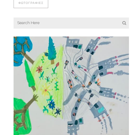
ΦΩΤΟΓΡΑΦΊΕΣ