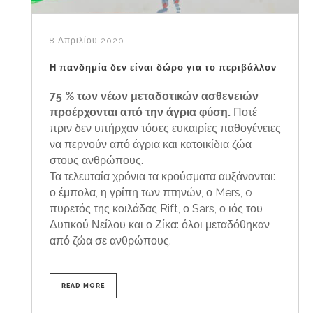
8 Απριλίου 2020
Η πανδημία δεν είναι δώρο για το περιβάλλον
75 % των νέων μεταδοτικών ασθενειών
προέρχονται από την άγρια φύση.
Ποτέ
πριν δεν υπήρχαν τόσες ευκαιρίες παθογένειες
να περνούν από άγρια και κατοικίδια ζώα
στους ανθρώπους.
Τα τελευταία χρόνια τα κρούσματα αυξάνονται:
ο έμπολα, η γρίπη των πτηνών, ο Mers, o
πυρετός της κοιλάδας Rift, ο Sars, ο ιός του
Δυτικού Νείλου και ο Ζίκα: όλοι μεταδόθηκαν
από ζώα σε ανθρώπους.
READ MORE