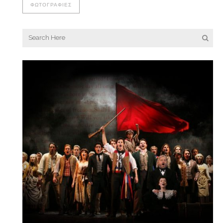
ΦΩΤΟΓΡΑΦΊΕΣ