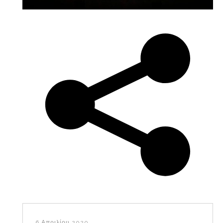
6 Απριλίου 2020