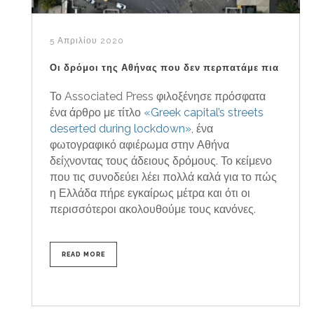
5 Απριλίου 2020
Οι δρόμοι της Αθήνας που δεν περπατάμε πια
Το Associated Press φιλοξένησε πρόσφατα
ένα άρθρο με τίτλο
«Greek capital’s streets
deserted during lockdown»
, ένα
φωτογραφικό αφιέρωμα στην Αθήνα
δείχνοντας τους άδειους δρόμους. Το κείμενο
που τις συνοδεύει λέει πολλά καλά για το πώς
η Ελλάδα πήρε εγκαίρως μέτρα και ότι οι
περισσότεροι ακολουθούμε τους κανόνες.
READ MORE