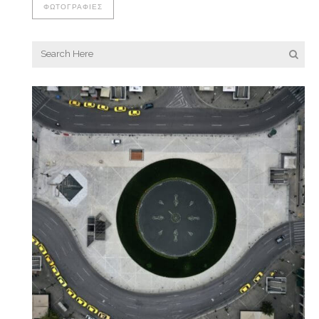
ΦΩΤΟΓΡΑΦΊΕΣ