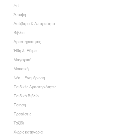
Art
Άποψη
Ασόβαρα & Απαραίτητα
Βιβλίο
Δραστηριότητες
Ήθη & 'Εθιμα
Μαγειρική
Μουσική
Νέα – Ενημέρωση
Παιδικές Δραστηριότητες
Παιδικό Βιβλίο
Ποίηση
Προτάσεις
Ταξίδι
Χωρίς κατηγορία