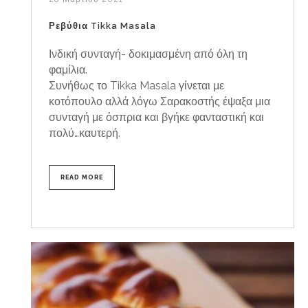
Ρεβύθια Tikka Masala
Ινδική συνταγή- δοκιμασμένη από όλη τη
φαμίλια.
Συνήθως το Tikka Masala γίνεται με
κοτόπουλο αλλά λόγω Σαρακοστής έψαξα μια
συνταγή με όσπρια και βγήκε φανταστική και
πολύ…καυτερή.
READ MORE