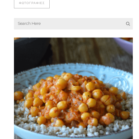
ΦΩΤΟΓΡΑΦΊΕΣ