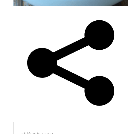
28 Μαρτίου 2021