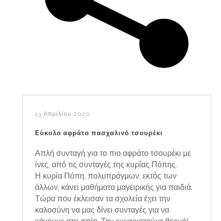
13 Απριλίου 2020
Εύκολο αφράτο πασχαλινό τσουρέκι
Απλή συνταγή για το πιο αφράτο τσουρέκι με
ίνες, από τις συνταγές της κυρίας Πόπης.
Η κυρία Πόπη, πολυπράγμων, εκτός των
άλλων, κάνει μαθήματα μαγειρικής για παιδιά.
Τώρα που έκλεισαν τα σχολεία έχει την
καλοσύνη να μας δίνει συνταγές για να