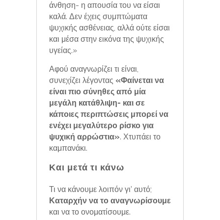
άνθηση- η απουσία του να είσαι
καλά. Δεν έχεις συμπτώματα
ψυχικής ασθένειας, αλλά ούτε είσαι
και μέσα στην εικόνα της ψυχικής
υγείας.»
Αφού αναγνωρίζει τι είναι,
συνεχίζει λέγοντας
«Φαίνεται να
είναι πιο σύνηθες από μία
μεγάλη κατάθλιψη- και σε
κάποιες περιπτώσεις μπορεί να
ενέχει μεγαλύτερο ρίσκο για
ψυχική αρρώστια»
. Χτυπάει το
καμπανάκι.
Και μετά τι κάνω
Τι να κάνουμε λοιπόν γι’ αυτό;
Καταρχήν να το αναγνωρίσουμε
και να το ονοματίσουμε.