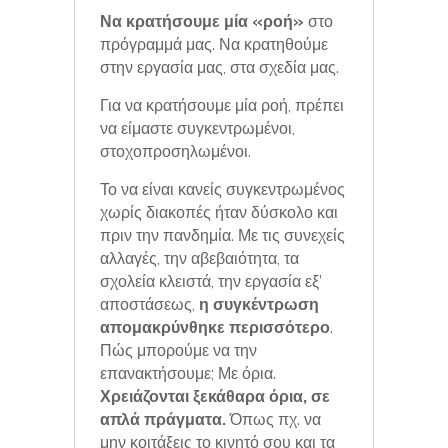
Να κρατήσουμε μία «ροή»
στο
πρόγραμμά μας. Να κρατηθούμε
στην εργασία μας, στα σχεδία μας.
Για να κρατήσουμε μία ροή, πρέπει
να είμαστε συγκεντρωμένοι,
στοχοπροσηλωμένοι.
Το να είναι κανείς συγκεντρωμένος
χωρίς διακοπές ήταν δύσκολο και
πριν την πανδημία. Με τις συνεχείς
αλλαγές, την αβεβαιότητα, τα
σχολεία κλειστά, την εργασία εξ’
αποστάσεως,
η συγκέντρωση
απομακρύνθηκε περισσότερο
.
Πώς μπορούμε να την
επανακτήσουμε; Με όρια.
Χρειάζονται ξεκάθαρα όρια, σε
απλά πράγματα.
Όπως πχ. να
μην κοιτάξεις το κινητό σου και τα