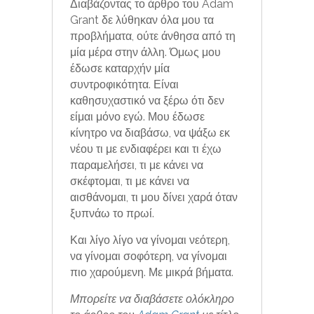
Διαβάζοντας το άρθρο του Adam
Grant δε λύθηκαν όλα μου τα
προβλήματα, ούτε άνθησα από τη
μία μέρα στην άλλη. Όμως μου
έδωσε καταρχήν μία
συντροφικότητα. Είναι
καθησυχαστικό να ξέρω ότι δεν
είμαι μόνο εγώ. Μου έδωσε
κίνητρο να διαβάσω, να ψάξω εκ
νέου τι με ενδιαφέρει και τι έχω
παραμελήσει, τι με κάνει να
σκέφτομαι, τι με κάνει να
αισθάνομαι, τι μου δίνει χαρά όταν
ξυπνάω το πρωί.
Και λίγο λίγο να γίνομαι νεότερη,
να γίνομαι σοφότερη, να γίνομαι
πιο χαρούμενη. Με μικρά βήματα.
Μπορείτε να διαβάσετε ολόκληρο