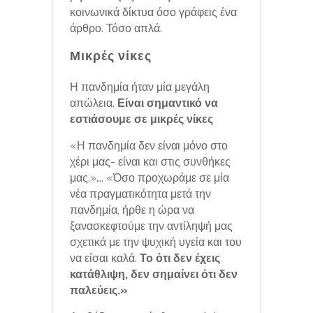
κοινωνικά δίκτυα όσο γράφεις ένα
άρθρο. Τόσο απλά.
Μικρές νίκες
Η πανδημία ήταν μία μεγάλη
απώλεια.
Είναι σημαντικό να
εστιάσουμε σε μικρές νίκες
«Η πανδημία δεν είναι μόνο στο
χέρι μας- είναι και στις συνθήκες
μας.»…. «Όσο προχωράμε σε μία
νέα πραγματικότητα μετά την
πανδημία, ήρθε η ώρα να
ξανασκεφτούμε την αντίληψή μας
σχετικά με την ψυχική υγεία και του
να είσαι καλά.
Το ότι δεν έχεις
κατάθλιψη, δεν σημαίνει ότι δεν
παλεύεις.»