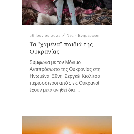
28 Ιουνίου 2022
Νέα - Ενημέρωση
Τα “χαμένα” παιδιά της
Ουκρανίας
Σύμφωνα με τον Μόνιμο
Αντιπρόσωπο της Ουκρανίας στη
Ηνωμένα ‘Εθνη, Σεργκέι Κισλίτσα
περισσότεροι από 1 εκ. Ουκρανοί
έχουν μετακινηθεί δια......