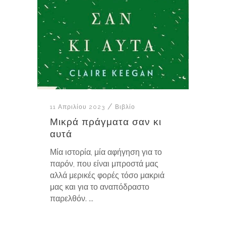
11 Απριλίου 2023
Βιβλίο
Μικρά πράγματα σαν κι
αυτά
Μία ιστορία, μία αφήγηση για το
παρόν, που είναι μπροστά μας
αλλά μερικές φορές τόσο μακριά
μας και για το αναπόδραστο
παρελθόν. ...