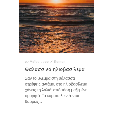
27 Μαΐου 2022
Ποίηση
Θαλασσινό ηλιοβασίλεμα
Σαν το βλέμμα στη θάλασσα
στρέψεις αντάμα, στο ηλιοβασίλεμα
χάνεις τη λαλιά, από τόση μαζεμένη
ομορφιά. Τα κύματα λικνίζονται
θαρρείς......