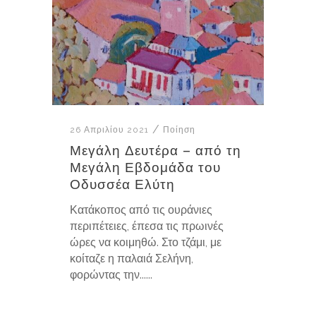
26 Απριλίου 2021
Ποίηση
Μεγάλη Δευτέρα – από τη
Μεγάλη Εβδομάδα του
Οδυσσέα Ελύτη
Κατάκοπος από τις ουράνιες
περιπέτειες, έπεσα τις πρωινές
ώρες να κοιμηθώ. Στο τζάμι, με
κοίταζε η παλαιά Σελήνη,
φορώντας την......