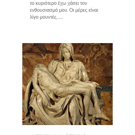
το κυριότερο έχω χάσει τον
ενθουσιασμό μου. Οι μέρες είναι
λίγο μουντές,......