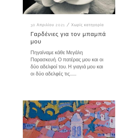
30 Απριλίου 2021
Χωρίς κατηγορία
Γαρδένιες για τον μπαμπά
μου
Πηγαίναμε κάθε Μεγάλη
Παρασκευή. Ο πατέρας μου και οι
δύο αδελφοί του. Η γιαγιά μου και
οι δύο αδελφές τις.......