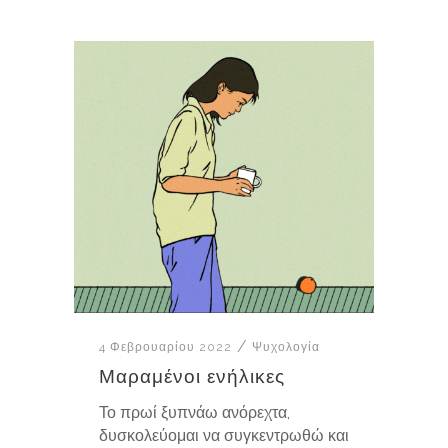
4 Φεβρουαρίου 2022
Ψυχολογία
Μαραμένοι ενήλικες
Το πρωί ξυπνάω ανόρεχτα,
δυσκολεύομαι να συγκεντρωθώ και