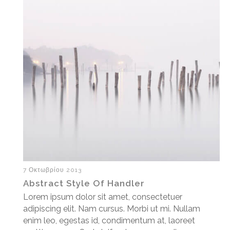
7 Οκτωβρίου 2013
Abstract Style Of Handler
Lorem ipsum dolor sit amet, consectetuer
adipiscing elit. Nam cursus. Morbi ut mi. Nullam
enim leo, egestas id, condimentum at, laoreet