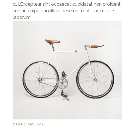
dui.Excepteur sint occaecat cupidatat non proident,
sunt in culpa qui officia deserunt mollit anim id est
laborum
7 Οκτωβρίου 2013