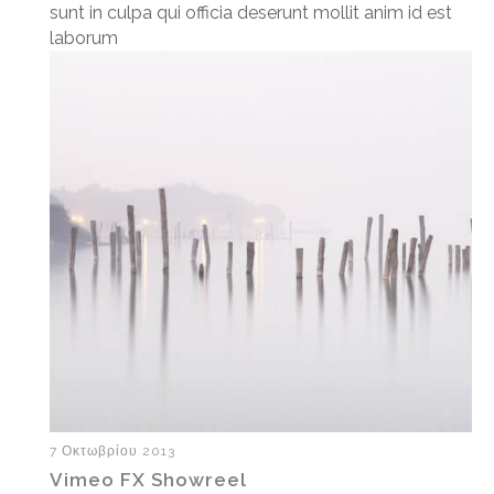
sunt in culpa qui officia deserunt mollit anim id est
laborum
7 Οκτωβρίου 2013
Vimeo FX Showreel