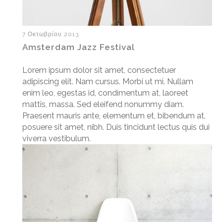
7 Οκτωβρίου 2013
Amsterdam Jazz Festival
Lorem ipsum dolor sit amet, consectetuer
adipiscing elit. Nam cursus. Morbi ut mi. Nullam
enim leo, egestas id, condimentum at, laoreet
mattis, massa. Sed eleifend nonummy diam.
Praesent mauris ante, elementum et, bibendum at,
posuere sit amet, nibh. Duis tincidunt lectus quis dui
viverra vestibulum.