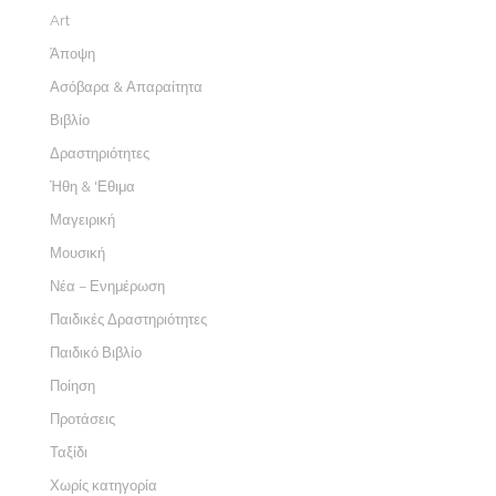
Art
Άποψη
Ασόβαρα & Απαραίτητα
Βιβλίο
Δραστηριότητες
Ήθη & 'Εθιμα
Μαγειρική
Μουσική
Νέα – Ενημέρωση
Παιδικές Δραστηριότητες
Παιδικό Βιβλίο
Ποίηση
Προτάσεις
Ταξίδι
Χωρίς κατηγορία