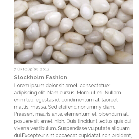
7 Οκτωβρίου 2013
Stockholm Fashion
Lorem ipsum dolor sit amet, consectetuer
adipiscing elit. Nam cursus. Morbi ut mi. Nullam
enim leo, egestas id, condimentum at, laoreet
mattis, massa. Sed eleifend nonummy diam.
Praesent mauris ante, elementum et, bibendum at,
posuere sit amet, nibh. Duis tincidunt lectus quis dui
viverra vestibulum. Suspendisse vulputate aliquam
dui.Excepteur sint occaecat cupidatat non proident,