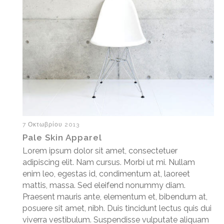
7 Οκτωβρίου 2013
Pale Skin Apparel
Lorem ipsum dolor sit amet, consectetuer
adipiscing elit. Nam cursus. Morbi ut mi. Nullam
enim leo, egestas id, condimentum at, laoreet
mattis, massa. Sed eleifend nonummy diam.
Praesent mauris ante, elementum et, bibendum at,
posuere sit amet, nibh. Duis tincidunt lectus quis dui
viverra vestibulum. Suspendisse vulputate aliquam