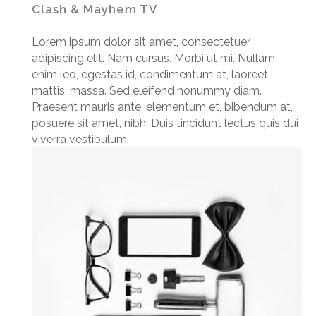
Clash & Mayhem TV
Lorem ipsum dolor sit amet, consectetuer
adipiscing elit. Nam cursus. Morbi ut mi. Nullam
enim leo, egestas id, condimentum at, laoreet
mattis, massa. Sed eleifend nonummy diam.
Praesent mauris ante, elementum et, bibendum at,
posuere sit amet, nibh. Duis tincidunt lectus quis dui
viverra vestibulum.