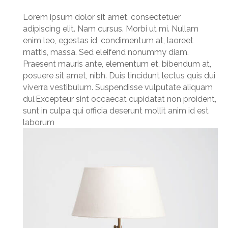
Lorem ipsum dolor sit amet, consectetuer
adipiscing elit. Nam cursus. Morbi ut mi. Nullam
enim leo, egestas id, condimentum at, laoreet
mattis, massa. Sed eleifend nonummy diam.
Praesent mauris ante, elementum et, bibendum at,
posuere sit amet, nibh. Duis tincidunt lectus quis dui
viverra vestibulum. Suspendisse vulputate aliquam
dui.Excepteur sint occaecat cupidatat non proident,
sunt in culpa qui officia deserunt mollit anim id est
laborum