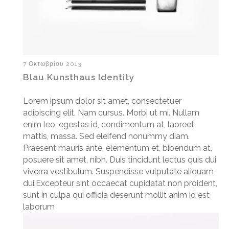
7 Οκτωβρίου 2013
Blau Kunsthaus Identity
Lorem ipsum dolor sit amet, consectetuer
adipiscing elit. Nam cursus. Morbi ut mi. Nullam
enim leo, egestas id, condimentum at, laoreet
mattis, massa. Sed eleifend nonummy diam.
Praesent mauris ante, elementum et, bibendum at,
posuere sit amet, nibh. Duis tincidunt lectus quis dui
viverra vestibulum. Suspendisse vulputate aliquam
dui.Excepteur sint occaecat cupidatat non proident,
sunt in culpa qui officia deserunt mollit anim id est
laborum