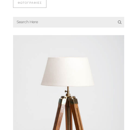
ΦΩΤΟΓΡΑΦΊΕΣ