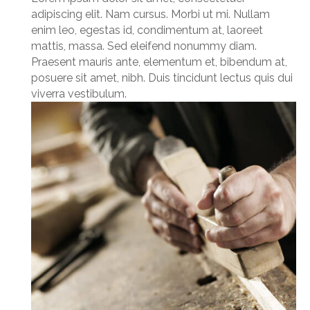
adipiscing elit. Nam cursus. Morbi ut mi. Nullam
enim leo, egestas id, condimentum at, laoreet
mattis, massa. Sed eleifend nonummy diam.
Praesent mauris ante, elementum et, bibendum at,
posuere sit amet, nibh. Duis tincidunt lectus quis dui
viverra vestibulum.