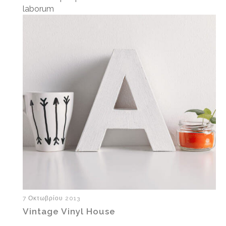
laborum
7 Οκτωβρίου 2013
Vintage Vinyl House