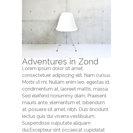
Adventures in Zond
Lorem ipsum dolor sit amet,
consectetuer adipiscing elit. Nam cursus.
Morbi ut mi. Nullam enim leo, egestas id,
condimentum at, laoreet mattis, massa.
Sed eleifend nonummy diam. Praesent
mauris ante, elementum et, bibendum
at, posuere sit amet, nibh. Duis tincidunt
lectus quis dui viverra vestibulum.
Suspendisse vulputate aliquam
dui.Excepteur sint occaecat cupidatat