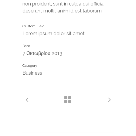
non proident, sunt in culpa qui officia
deserunt mollit anim id est laborum
Custom Field
Lorem ipsum dolor sit amet
Date
7 Οκτωβρίου 2013
Category
Business