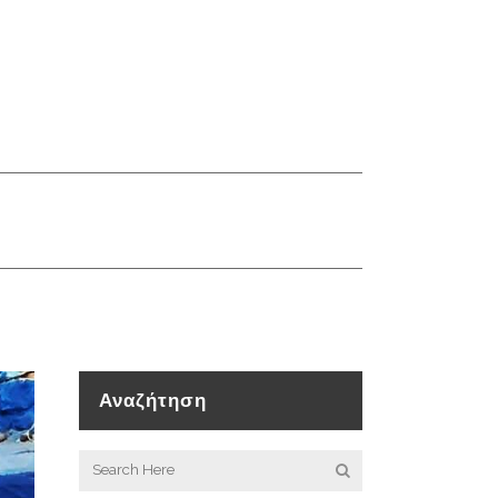
Αναζήτηση