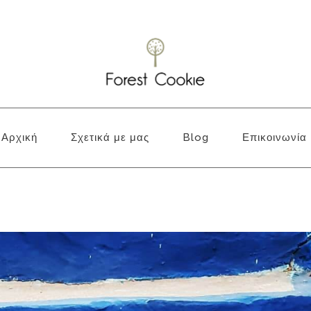
Αρχική
Σχετικά με μας
Blog
Επικοινωνία