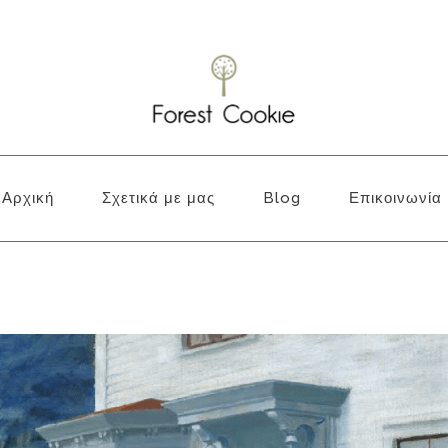
Αρχική
Σχετικά με μας
Blog
Επικοινωνία