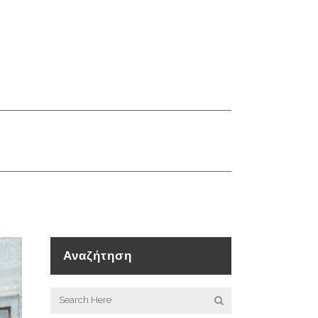
Αναζήτηση