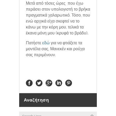
Μετά από τόσες ώρες που έχω
περάσει στον υπολογιστή το βρήκα
πραγματικά χαλαρωτικό. Τόσο, που
ενώ αρχικά είχα σκεφτεί να το
κάνω με την κόρη μου, τελικά τα
έκανα μόνη μου (κρυφά το βράδυ).
Πατήστε
εδώ
για να φτιάξετε τα
μοντέλα σας. Μανεκέν και ρούχα
σας περιμένουν.
Αναζήτηση